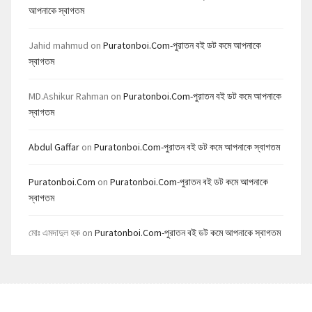
আপনাকে স্বাগতম
Jahid mahmud
on
Puratonboi.com-পুরাতন বই ডট কমে আপনাকে
স্বাগতম
MD.Ashikur Rahman
on
Puratonboi.com-পুরাতন বই ডট কমে আপনাকে
স্বাগতম
Abdul Gaffar
on
Puratonboi.com-পুরাতন বই ডট কমে আপনাকে স্বাগতম
Puratonboi.com
on
Puratonboi.com-পুরাতন বই ডট কমে আপনাকে
স্বাগতম
মোঃ এমদাদুল হক
on
Puratonboi.com-পুরাতন বই ডট কমে আপনাকে স্বাগতম