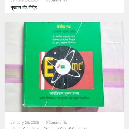
January 26, 2026
0 Comments
পুরাতন বই বিক্রি
January 26, 2026
0 Comments