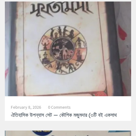
February 8, 2026
0 Comments
ঐতিহাসিক উপন্যাস সেট — কৌশিক মজুমদার (৩টি বই একসাথ