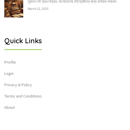
পুরাতন বই ক্রয় বিক্রয়: বাংলাদেশের বইপ্রেমীদের জন্য কার্যকর সমাধান
March 22, 2025
Quick Links
Profile
Login
Privacy & Policy
Terms and Conditions
About