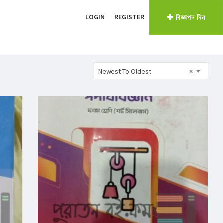
LOGIN
REGISTER
বিজ্ঞাপন দিন
Newest To Oldest
×