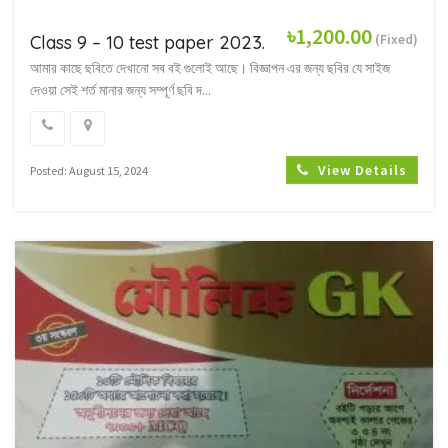
৳1,200.00
(Fixed)
Class 9 – 10 test paper 2023.
আমার কাছে ছবিতে দেখানো সব বই গুলোই আছে। বিজ্ঞাপন এর জন্য ছবির যে সাইজ
দেওয়া সেই শর্ত মানার জন্য সম্পূর্ণ ছবি দ...
View Details
Posted: August 15, 2024