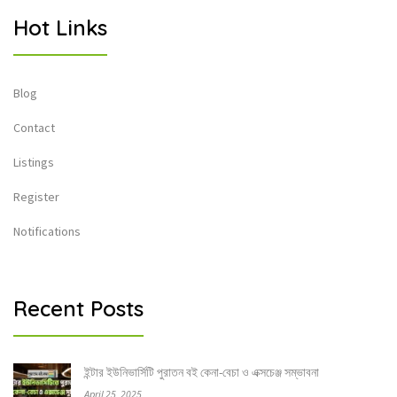
Hot Links
Blog
Contact
Listings
Register
Notifications
Recent Posts
ইন্টার ইউনিভার্সিটি পুরাতন বই কেনা-বেচা ও এক্সচেঞ্জ সম্ভাবনা
April 25, 2025