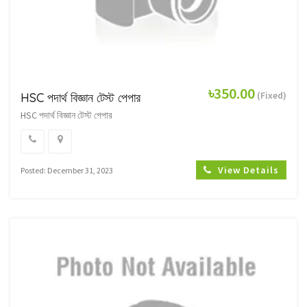
৳350.00
(Fixed)
HSC পদার্থ বিজ্ঞান টেস্ট পেপার
HSC পদার্থ বিজ্ঞান টেস্ট পেপার
View Details
Posted: December 31, 2023