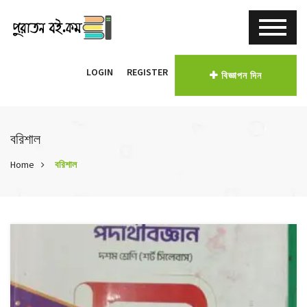
LOGIN
REGISTER
বিজ্ঞাপন দিন
বরিশাল
Home
বরিশাল