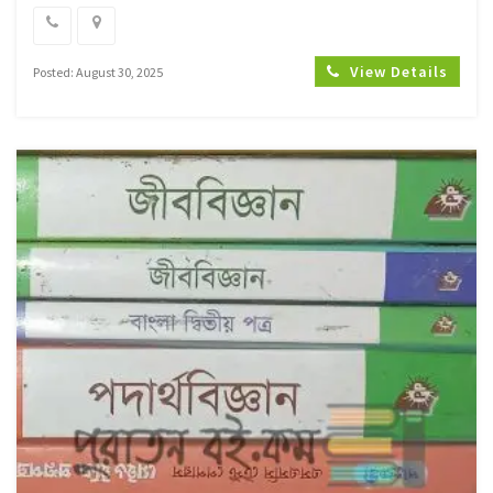
View Details
Posted: August 30, 2025