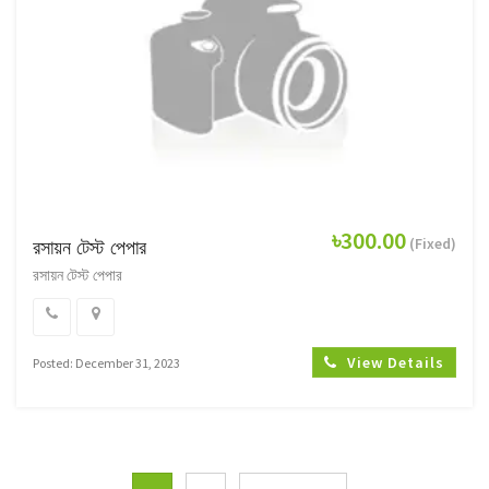
৳300.00
(Fixed)
রসায়ন টেস্ট পেপার
রসায়ন টেস্ট পেপার
View Details
Posted: December 31, 2023