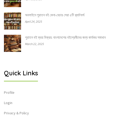
অনলাইনে পুরাতন বই কেনা-বেচার সেরা ৫টি প্ল্যাটফর্ম
April 24, 2025
পুরাতন বই ক্রয় বিক্রয়: বাংলাদেশের বইপ্রেমীদের জন্য কার্যকর সমাধান
March 22, 2025
Quick Links
Profile
Login
Privacy & Policy