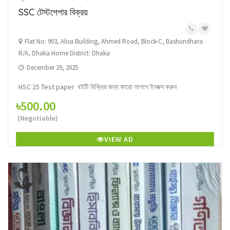
SSC টেস্টপেপার বিক্রয়
Flat No: 903, Alisa Building, Ahmed Road, Block-C, Bashundhara
R/A, Dhaka Home District: Dhaka
December 29, 2025
HSC 25 Test paper বইটি বিক্রির জন্য কারো লাগলে ইনবক্স করুন
৳500.00
(Negotiable)
VIEW AD