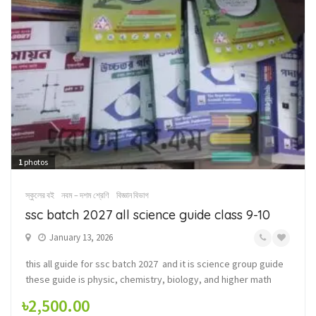
1
photos
স্কুলের বই
নবম – দশম শ্রেণি
বিজ্ঞান বিভাগ
ssc batch 2027 all science guide class 9-10
January 13, 2026
this all guide for ssc batch 2027 and it is science group guide
these guide is physic, chemistry, biology, and higher math
৳2,500.00