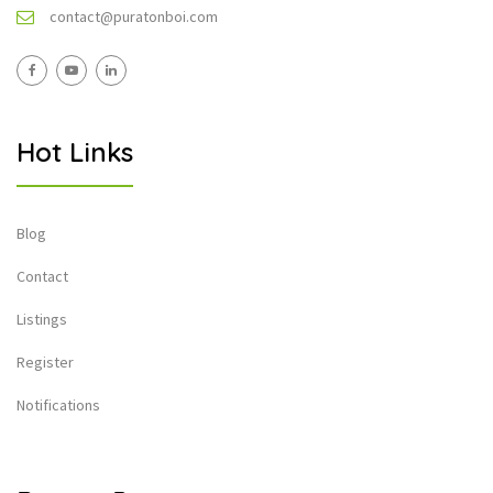
contact@puratonboi.com
Hot Links
Blog
Contact
Listings
Register
Notifications