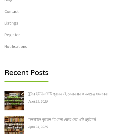
Contact
Listings
Register
Notifications
Recent Posts
ইন্টার ইউনিভার্সিটি পুরাতন বই কেনা-বেচা ও এক্সচেঞ্জ সম্ভাবনা
April 25, 2025
অনলাইনে পুরাতন বই কেনা-বেচার সেরা ৫টি প্ল্যাটফর্ম
April 24, 2025