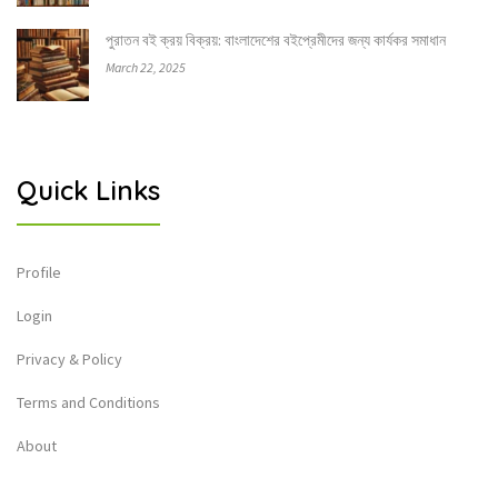
পুরাতন বই ক্রয় বিক্রয়: বাংলাদেশের বইপ্রেমীদের জন্য কার্যকর সমাধান
March 22, 2025
Quick Links
Profile
Login
Privacy & Policy
Terms and Conditions
About