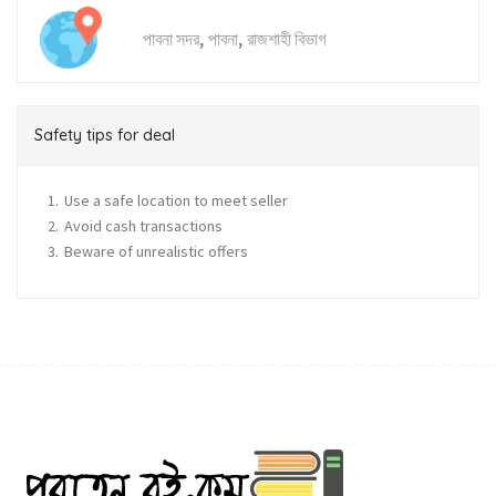
,
,
পাবনা সদর
পাবনা
রাজশাহী বিভাগ
Safety tips for deal
Use a safe location to meet seller
Avoid cash transactions
Beware of unrealistic offers