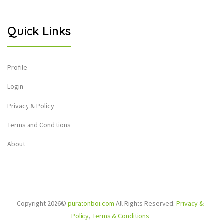
Quick Links
Profile
Login
Privacy & Policy
Terms and Conditions
About
Copyright 2026©
puratonboi.com
All Rights Reserved.
Privacy &
Policy
,
Terms & Conditions