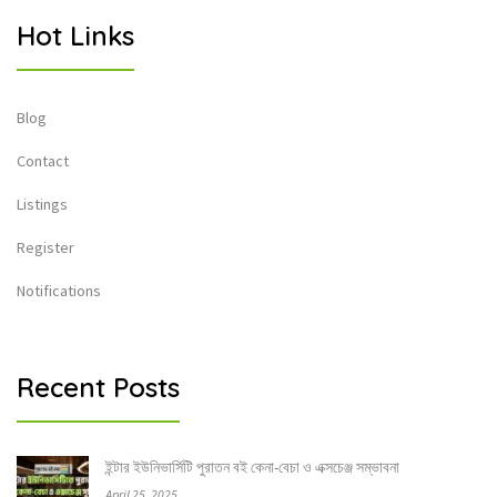
Hot Links
Blog
Contact
Listings
Register
Notifications
Recent Posts
ইন্টার ইউনিভার্সিটি পুরাতন বই কেনা-বেচা ও এক্সচেঞ্জ সম্ভাবনা
April 25, 2025