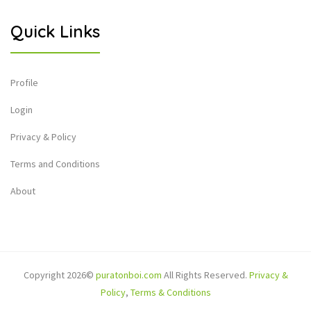
Quick Links
Profile
Login
Privacy & Policy
Terms and Conditions
About
Copyright 2026©
puratonboi.com
All Rights Reserved.
Privacy &
Policy
,
Terms & Conditions