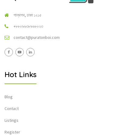
পান্থপথ, ঢাকা ১২১৫
+৮৮০৯৬৩৮৯৬৮০২৩
contact@puratonboi.com
Hot Links
Blog
Contact
Listings
Register