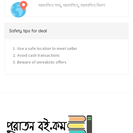
,
,
ময়মনসিংহ সদর
ময়মনসিংহ
ময়মনসিংহ বিভাগ
Safety tips for deal
Use a safe location to meet seller
Avoid cash transactions
Beware of unrealistic offers