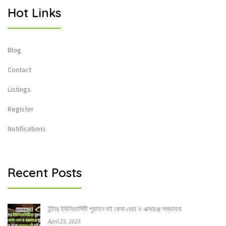
Hot Links
Blog
Contact
Listings
Register
Notifications
Recent Posts
ইন্টার ইউনিভার্সিটি পুরাতন বই কেনা-বেচা ও এক্সচেঞ্জ সম্ভাবনা
April 25, 2025