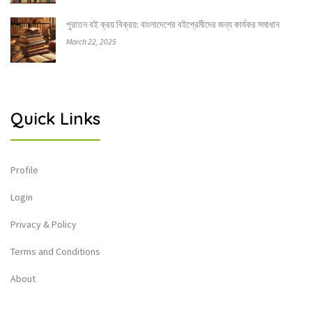
পুরাতন বই ক্রয় বিক্রয়: বাংলাদেশের বইপ্রেমীদের জন্য কার্যকর সমাধান
March 22, 2025
Quick Links
Profile
Login
Privacy & Policy
Terms and Conditions
About