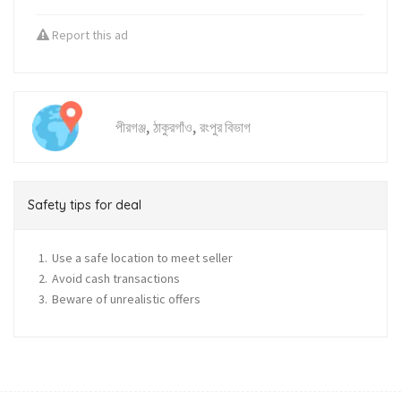
Report this ad
,
,
পীরগঞ্জ
ঠাকুরগাঁও
রংপুর বিভাগ
Safety tips for deal
Use a safe location to meet seller
Avoid cash transactions
Beware of unrealistic offers