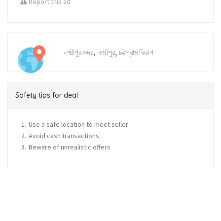
Report this ad
,
,
লক্ষ্মীপুর সদর
লক্ষ্মীপুর
চট্টগ্রাম বিভাগ
Safety tips for deal
Use a safe location to meet seller
Avoid cash transactions
Beware of unrealistic offers