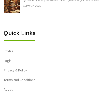
March 22, 2025
Quick Links
Profile
Login
Privacy & Policy
Terms and Conditions
About