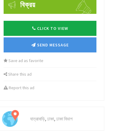
বিক্রয়
CLICK TO VIEW
SEND MESSAGE
Save ad as favorite
Share this ad
Report this ad
,
,
যাত্রাবাড়ি
ঢাকা
ঢাকা বিভাগ