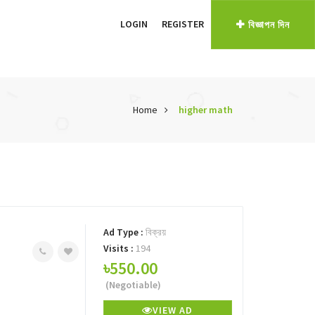
LOGIN
REGISTER
বিজ্ঞাপন দিন
Home
higher math
Ad Type :
বিক্রয়
Visits :
194
৳550.00
(Negotiable)
VIEW AD