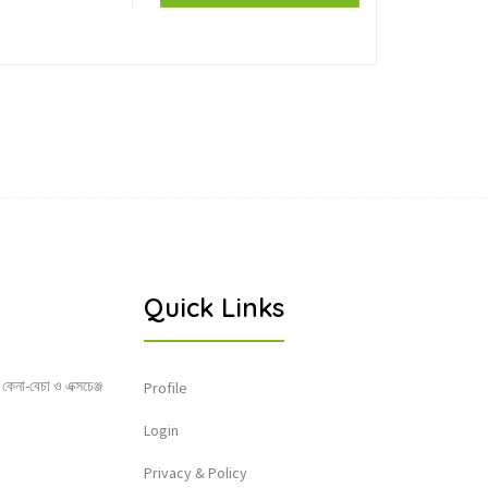
Quick Links
 কেনা-বেচা ও এক্সচেঞ্জ
Profile
Login
Privacy & Policy