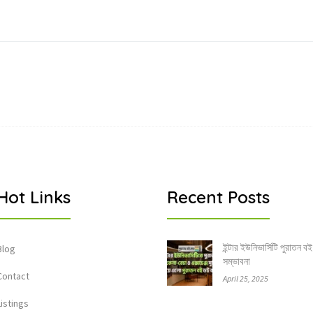
Hot Links
Recent Posts
ইন্টার ইউনিভার্সিটি পুরাতন বই
Blog
সম্ভাবনা
Contact
April 25, 2025
Listings