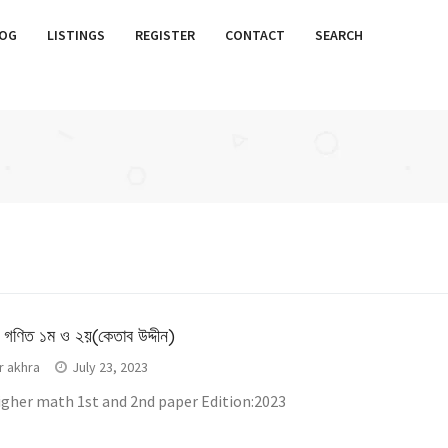
OG
LISTINGS
REGISTER
CONTACT
SEARCH
 গণিত ১ম ও ২য়(কেতাব উদ্দীন)
r akhra
July 23, 2023
igher math 1st and 2nd paper Edition:2023