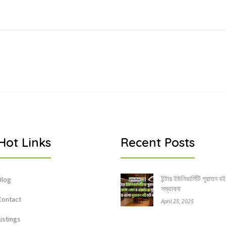
Hot Links
Recent Posts
ইন্টার ইউনিভার্সিটি পুরাতন বই
Blog
সম্ভাবনা
Contact
April 25, 2025
Listings