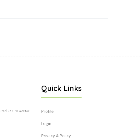
Quick Links
 কেনা-বেচা ও এক্সচেঞ্জ
Profile
Login
Privacy & Policy