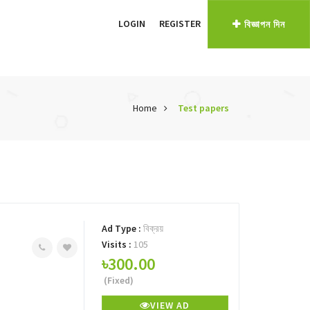
LOGIN
REGISTER
বিজ্ঞাপন দিন
Home
Test papers
Ad Type :
বিক্রয়
Visits :
105
৳300.00
(Fixed)
VIEW AD