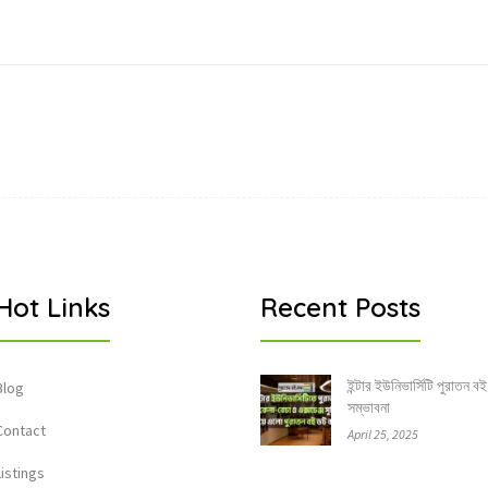
Hot Links
Recent Posts
ইন্টার ইউনিভার্সিটি পুরাতন বই
Blog
সম্ভাবনা
Contact
April 25, 2025
Listings