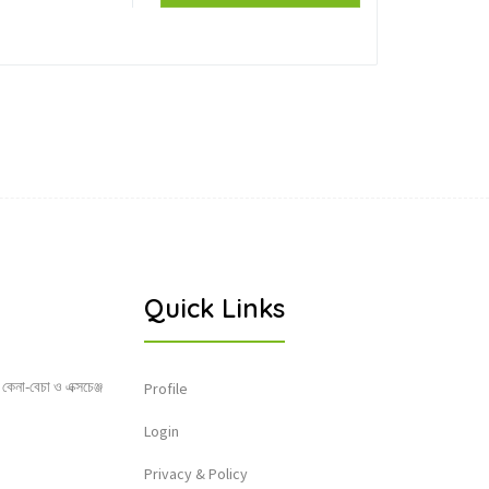
Quick Links
 কেনা-বেচা ও এক্সচেঞ্জ
Profile
Login
Privacy & Policy