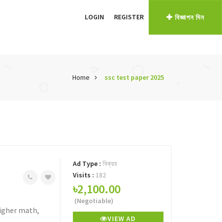
LOGIN
REGISTER
বিজ্ঞাপন দিন
Home
ssc test paper 2025
Ad Type :
বিক্রয়
Visits :
182
৳2,100.00
(Negotiable)
,Higher math,
VIEW AD