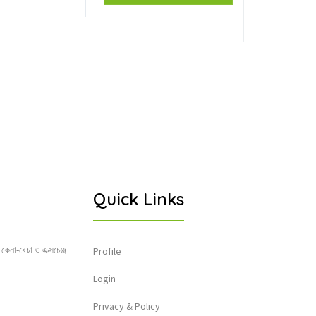
Quick Links
 কেনা-বেচা ও এক্সচেঞ্জ
Profile
Login
Privacy & Policy