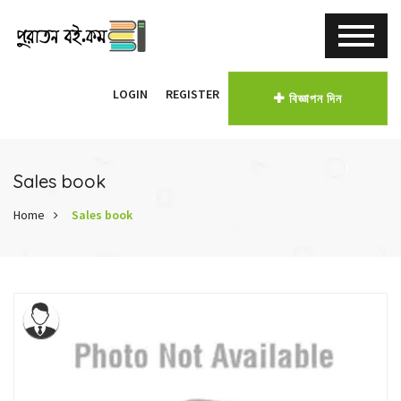
LOGIN
REGISTER
বিজ্ঞাপন দিন
Sales book
Home
Sales book