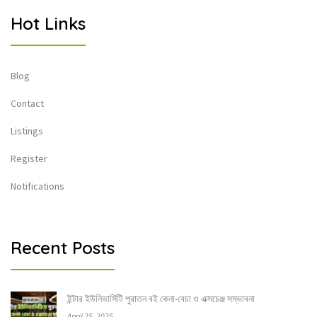
Hot Links
Blog
Contact
Listings
Register
Notifications
Recent Posts
ইন্টার ইউনিভার্সিটি পুরাতন বই কেনা-বেচা ও এক্সচেঞ্জ সম্ভাবনা
April 25, 2025