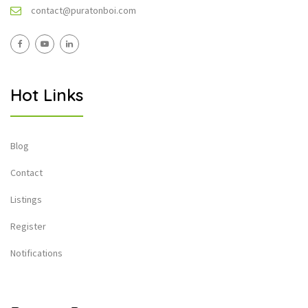
contact@puratonboi.com
Hot Links
Blog
Contact
Listings
Register
Notifications