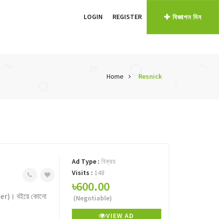
LOGIN
REGISTER
বিজ্ঞাপন দিন
Home
Resnick
Ad Type :
বিক্রয়
Visits :
148
৳600.00
er)। বইয়ে কোনো
(Negotiable)
VIEW AD