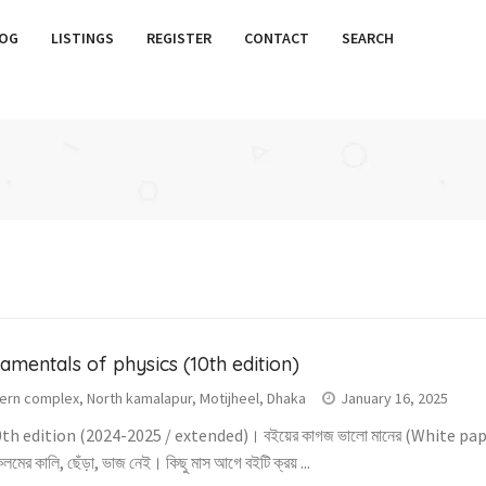
OG
LISTINGS
REGISTER
CONTACT
SEARCH
amentals of physics (10th edition)
ern complex, North kamalapur, Motijheel, Dhaka
January 16, 2025
0th edition (2024-2025 / extended)। বইয়ের কাগজ ভালো মানের (White pap
লমের কালি, ছেঁড়া, ভাজ নেই। কিছু মাস আগে বইটি ক্রয় ...