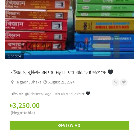
1
photos
বইগুলোর কন্ডিশন একদম নতুন। দাম আলোচনা সাপেক্ষে
Tejgaon, Dhaka
August 21, 2024
বইগুলোর কন্ডিশন একদম নতুন। দাম আলোচনা সাপেক্ষে
৳3,250.00
(Negotiable)
VIEW AD