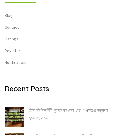
Blog
Contact
Listings
Register
Notifications
Recent Posts
ইন্টার ইউনিভার্সিটি পুরাতন বই কেনা-বেচা ও এক্সচেঞ্জ সম্ভাবনা
April 25, 2025