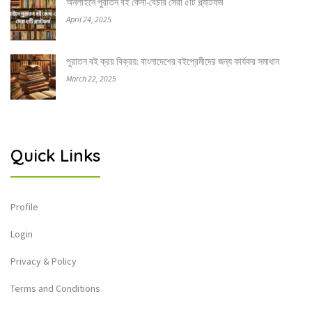
অনলাইনে পুরাতন বই কেনা-বেচার সেরা ৫টি প্ল্যাটফর্ম
April 24, 2025
পুরাতন বই ক্রয় বিক্রয়: বাংলাদেশের বইপ্রেমীদের জন্য কার্যকর সমাধান
March 22, 2025
Quick Links
Profile
Login
Privacy & Policy
Terms and Conditions