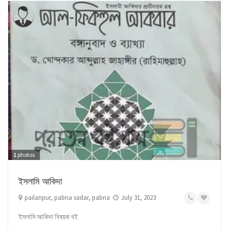
1
photos
ইসলামি আকিদা
pailanpur, pabna sadar, pabna
July 31, 2023
ইসলামি আকিদা বিষয়ক বই