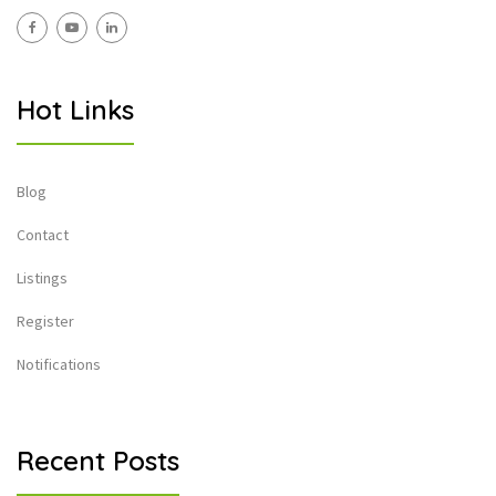
Hot Links
Blog
Contact
Listings
Register
Notifications
Recent Posts