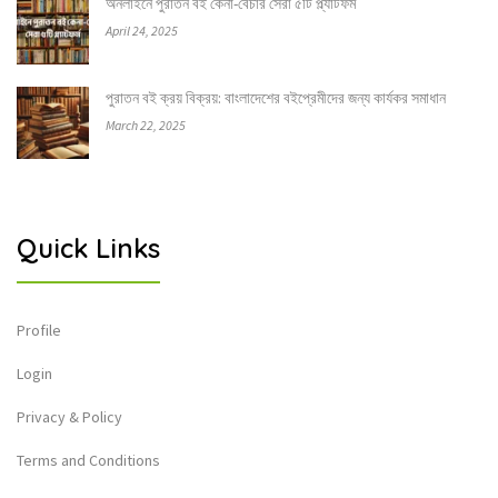
অনলাইনে পুরাতন বই কেনা-বেচার সেরা ৫টি প্ল্যাটফর্ম
April 24, 2025
পুরাতন বই ক্রয় বিক্রয়: বাংলাদেশের বইপ্রেমীদের জন্য কার্যকর সমাধান
March 22, 2025
Quick Links
Profile
Login
Privacy & Policy
Terms and Conditions