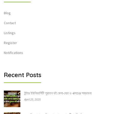
Blog
Contact
Listings
Register
Notifications
Recent Posts
ইন্টার ইউনিভার্সিটি পুরাতন বই কেনা-বেচা ও এক্সচেঞ্জ সম্ভাবনা
April 25, 2025