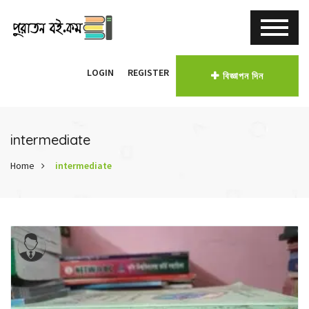
LOGIN
REGISTER
বিজ্ঞাপন দিন
intermediate
Home
intermediate