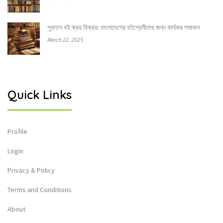
পুরাতন বই ক্রয় বিক্রয়: বাংলাদেশের বইপ্রেমীদের জন্য কার্যকর সমাধান
March 22, 2025
Quick Links
Profile
Login
Privacy & Policy
Terms and Conditions
About