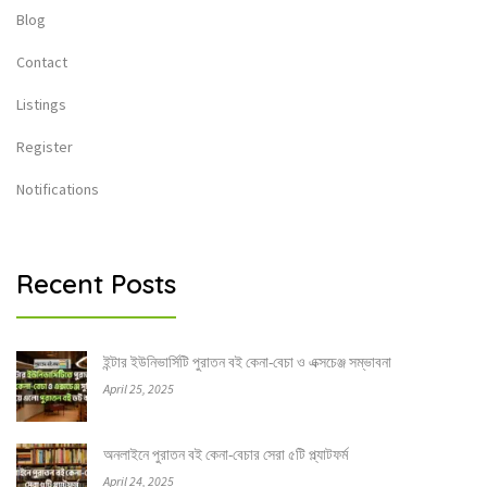
Blog
Contact
Listings
Register
Notifications
Recent Posts
ইন্টার ইউনিভার্সিটি পুরাতন বই কেনা-বেচা ও এক্সচেঞ্জ সম্ভাবনা
April 25, 2025
অনলাইনে পুরাতন বই কেনা-বেচার সেরা ৫টি প্ল্যাটফর্ম
April 24, 2025