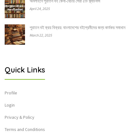
অনলাইনে পুরাতন বই কেনা-বেচার সেরা ৫টি প্ল্যাটফর্ম
April 24, 2025
পুরাতন বই ক্রয় বিক্রয়: বাংলাদেশের বইপ্রেমীদের জন্য কার্যকর সমাধান
March 22, 2025
Quick Links
Profile
Login
Privacy & Policy
Terms and Conditions