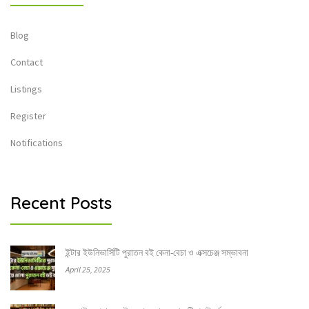
Blog
Contact
Listings
Register
Notifications
Recent Posts
ইন্টার ইউনিভার্সিটি পুরাতন বই কেনা-বেচা ও এক্সচেঞ্জ সম্ভাবনা
April 25, 2025