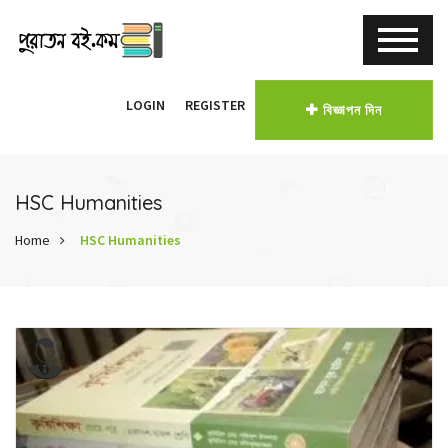
LOGIN
REGISTER
বিজ্ঞাপন দিন
HSC Humanities
Home
HSC Humanities