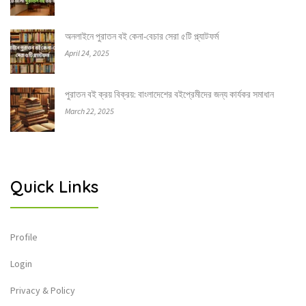
অনলাইনে পুরাতন বই কেনা-বেচার সেরা ৫টি প্ল্যাটফর্ম
April 24, 2025
পুরাতন বই ক্রয় বিক্রয়: বাংলাদেশের বইপ্রেমীদের জন্য কার্যকর সমাধান
March 22, 2025
Quick Links
Profile
Login
Privacy & Policy