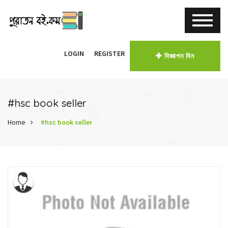
LOGIN
REGISTER
বিজ্ঞাপন দিন
#hsc book seller
Home
#hsc book seller