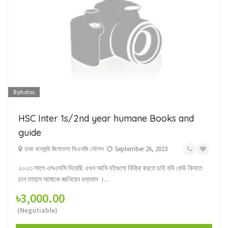
0
photos
HSC Inter 1s/2nd year humane Books and
guide
ঢাকা ধানমন্ডি জিগাতলা সিএনজি স্টেশন
September 26, 2023
২০২৩ সালে এসএসসি দিয়েছি এখন আমি বইগুলো বিক্রি করতে চাই যদি কেউ কিনতে
চান তাহলে আমাকে জানিয়েন ধন্যবাদ ।...
৳3,000.00
(Negotiable)