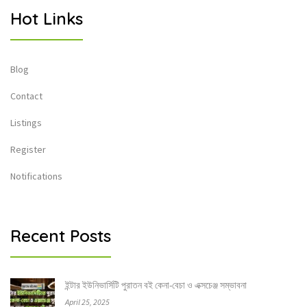
Hot Links
Blog
Contact
Listings
Register
Notifications
Recent Posts
ইন্টার ইউনিভার্সিটি পুরাতন বই কেনা-বেচা ও এক্সচেঞ্জ সম্ভাবনা
April 25, 2025