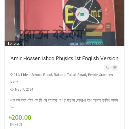
1
photos
Amir Hossen Ishaq Physics 1st English Version
114/1 Ideal School Road, Ratandi Taltali Road, Beside Grameen
bank
May 7, 2024
এত কম দামে এইচ এস সি এর বইপত্র পাওয়া যায় না কোথাও! তাও আবার ইংলিশ ভার্সন
!...
৳200.00
(Fixed)