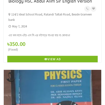
Biology HSC Abdul Alim Sir English Version
114/1 Ideal School Road, Ratandi Taltali Road, Beside Grameen
bank
May 7, 2024
এত কম দামে এইচ এস সি এর বইপত্র পাওয়া যায় না কোথাও!
৳350.00
(Fixed)
VIEW AD