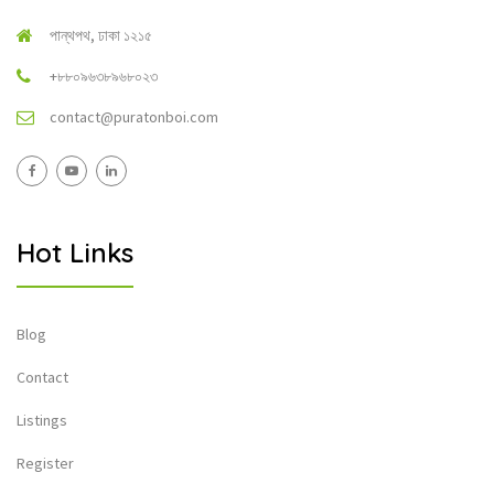
পান্থপথ, ঢাকা ১২১৫
+৮৮০৯৬৩৮৯৬৮০২৩
contact@puratonboi.com
Hot Links
Blog
Contact
Listings
Register