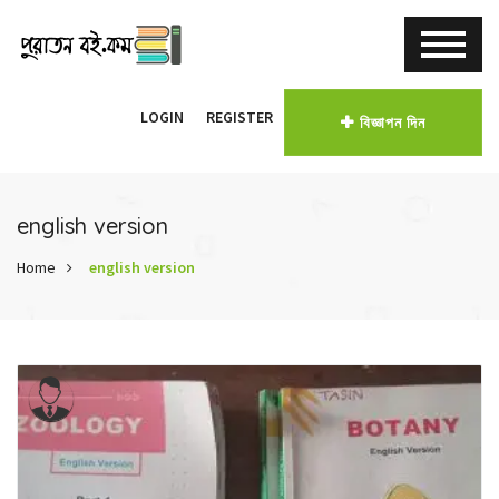
LOGIN
REGISTER
বিজ্ঞাপন দিন
english version
Home
english version