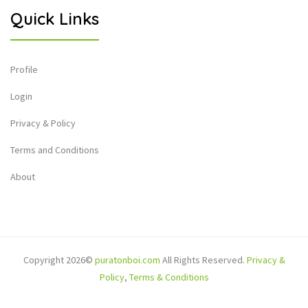
Quick Links
Profile
Login
Privacy & Policy
Terms and Conditions
About
Copyright 2026©
puratonboi.com
All Rights Reserved.
Privacy &
Policy
,
Terms & Conditions