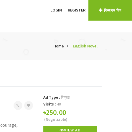
LOGIN
REGISTER
বিজ্ঞাপন দিন
Home
English Novel
Ad Type :
বিক্রয়
Visits :
48
৳250.00
(Negotiable)
f courage,
VIEW AD