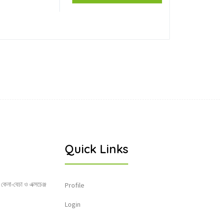
Quick Links
 কেনা-বেচা ও এক্সচেঞ্জ
Profile
Login