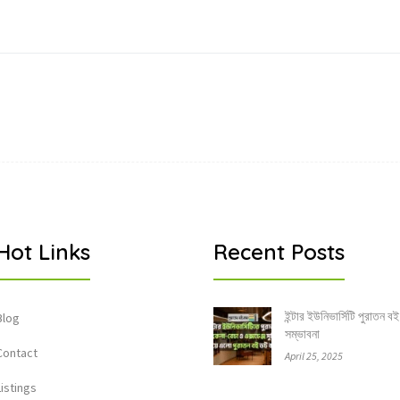
Hot Links
Recent Posts
ইন্টার ইউনিভার্সিটি পুরাতন বই
Blog
সম্ভাবনা
Contact
April 25, 2025
Listings