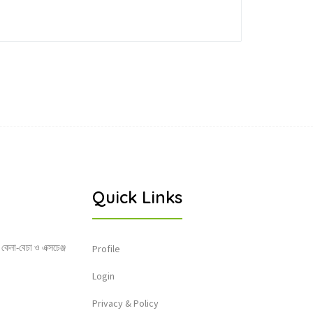
Quick Links
 কেনা-বেচা ও এক্সচেঞ্জ
Profile
Login
Privacy & Policy