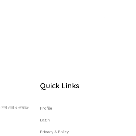
Quick Links
 কেনা-বেচা ও এক্সচেঞ্জ
Profile
Login
Privacy & Policy