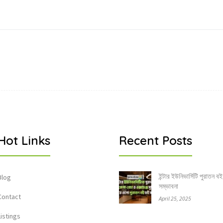
Hot Links
Recent Posts
ইন্টার ইউনিভার্সিটি পুরাতন বই
Blog
সম্ভাবনা
Contact
April 25, 2025
Listings