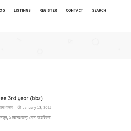
OG
LISTINGS
REGISTER
CONTACT
SEARCH
ee 3rd year (bbs)
রচর বাজার
January 12, 2025
নতুন, ১ মাসের জন্য কেনা হয়েছিলো