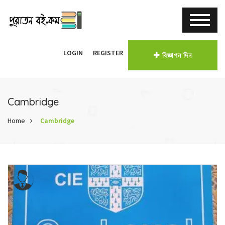
LOGIN
REGISTER
বিজ্ঞাপন দিন
Cambridge
Home
Cambridge