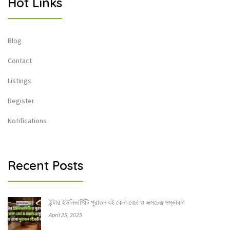
Hot Links
Blog
Contact
Listings
Register
Notifications
Recent Posts
ইন্টার ইউনিভার্সিটি পুরাতন বই কেনা-বেচা ও এক্সচেঞ্জ সম্ভাবনা
April 25, 2025