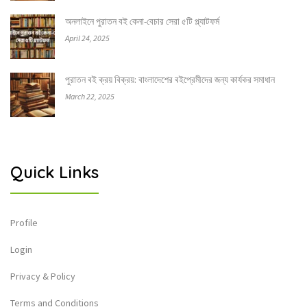
অনলাইনে পুরাতন বই কেনা-বেচার সেরা ৫টি প্ল্যাটফর্ম
April 24, 2025
পুরাতন বই ক্রয় বিক্রয়: বাংলাদেশের বইপ্রেমীদের জন্য কার্যকর সমাধান
March 22, 2025
Quick Links
Profile
Login
Privacy & Policy
Terms and Conditions