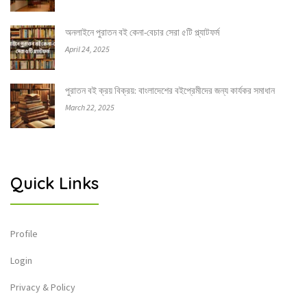
অনলাইনে পুরাতন বই কেনা-বেচার সেরা ৫টি প্ল্যাটফর্ম
April 24, 2025
পুরাতন বই ক্রয় বিক্রয়: বাংলাদেশের বইপ্রেমীদের জন্য কার্যকর সমাধান
March 22, 2025
Quick Links
Profile
Login
Privacy & Policy