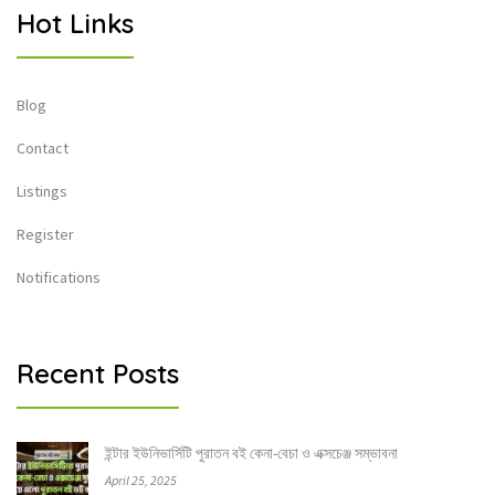
Hot Links
Blog
Contact
Listings
Register
Notifications
Recent Posts
ইন্টার ইউনিভার্সিটি পুরাতন বই কেনা-বেচা ও এক্সচেঞ্জ সম্ভাবনা
April 25, 2025