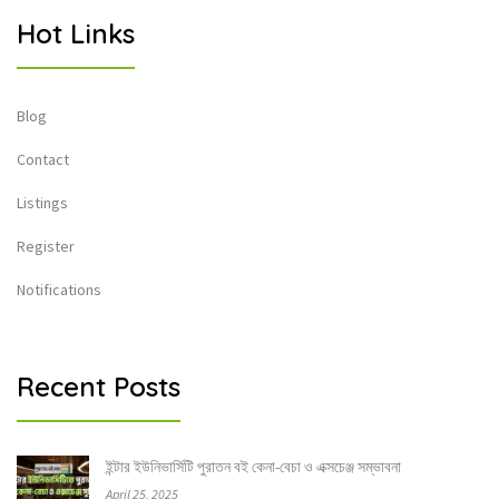
Hot Links
Blog
Contact
Listings
Register
Notifications
Recent Posts
ইন্টার ইউনিভার্সিটি পুরাতন বই কেনা-বেচা ও এক্সচেঞ্জ সম্ভাবনা
April 25, 2025