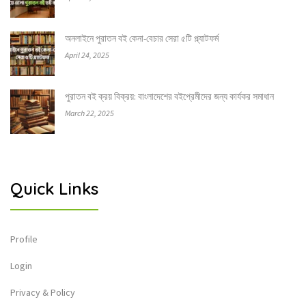
অনলাইনে পুরাতন বই কেনা-বেচার সেরা ৫টি প্ল্যাটফর্ম
April 24, 2025
পুরাতন বই ক্রয় বিক্রয়: বাংলাদেশের বইপ্রেমীদের জন্য কার্যকর সমাধান
March 22, 2025
Quick Links
Profile
Login
Privacy & Policy