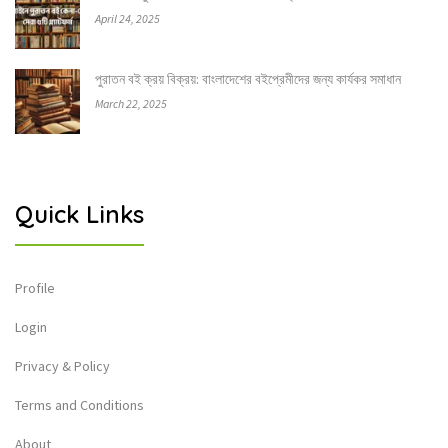
April 24, 2025
পুরাতন বই ক্রয় বিক্রয়: বাংলাদেশের বইপ্রেমীদের জন্য কার্যকর সমাধান
March 22, 2025
Quick Links
Profile
Login
Privacy & Policy
Terms and Conditions
About