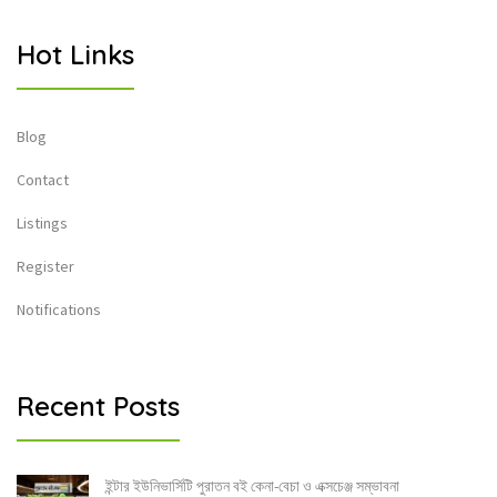
Hot Links
Blog
Contact
Listings
Register
Notifications
Recent Posts
ইন্টার ইউনিভার্সিটি পুরাতন বই কেনা-বেচা ও এক্সচেঞ্জ সম্ভাবনা