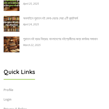
April 25, 2025
অনলাইনে পুরাতন বই কেনা-বেচার সেরা ৫টি প্ল্যাটফর্ম
April 24, 2025
পুরাতন বই ক্রয় বিক্রয়: বাংলাদেশের বইপ্রেমীদের জন্য কার্যকর সমাধান
March 22, 2025
Quick Links
Profile
Login
Privacy & Policy