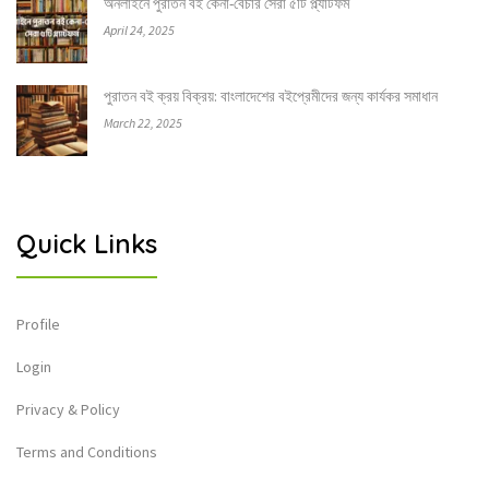
অনলাইনে পুরাতন বই কেনা-বেচার সেরা ৫টি প্ল্যাটফর্ম
April 24, 2025
পুরাতন বই ক্রয় বিক্রয়: বাংলাদেশের বইপ্রেমীদের জন্য কার্যকর সমাধান
March 22, 2025
Quick Links
Profile
Login
Privacy & Policy
Terms and Conditions