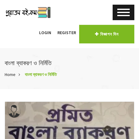
LOGIN
REGISTER
বিজ্ঞাপন দিন
বাংলা ব্যাকরণ ও নির্মিতি
Home
বাংলা ব্যাকরণ ও নির্মিতি