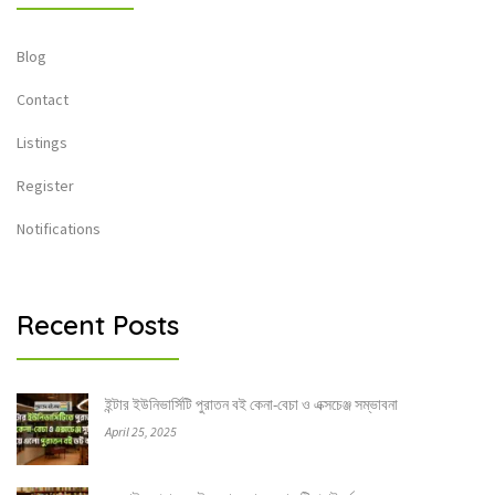
Blog
Contact
Listings
Register
Notifications
Recent Posts
ইন্টার ইউনিভার্সিটি পুরাতন বই কেনা-বেচা ও এক্সচেঞ্জ সম্ভাবনা
April 25, 2025