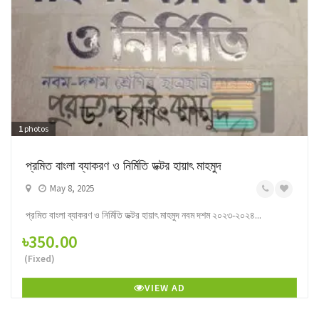
1
photos
প্রমিত বাংলা ব্যাকরণ ও নির্মিতি ডক্টর হায়াৎ মাহমুদ
May 8, 2025
প্রমিত বাংলা ব্যাকরণ ও নির্মিতি ডক্টর হায়াৎ মাহমুদ নবম দশম ২০২৩-২০২৪...
৳350.00
(Fixed)
VIEW AD