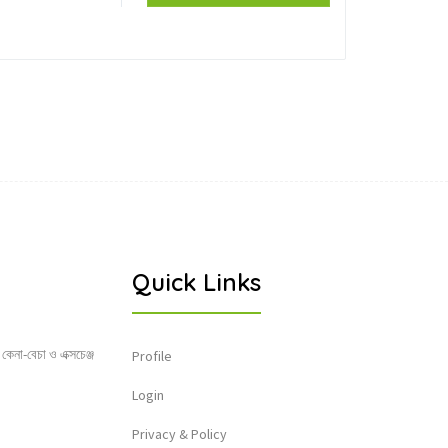
Quick Links
 কেনা-বেচা ও এক্সচেঞ্জ
Profile
Login
Privacy & Policy