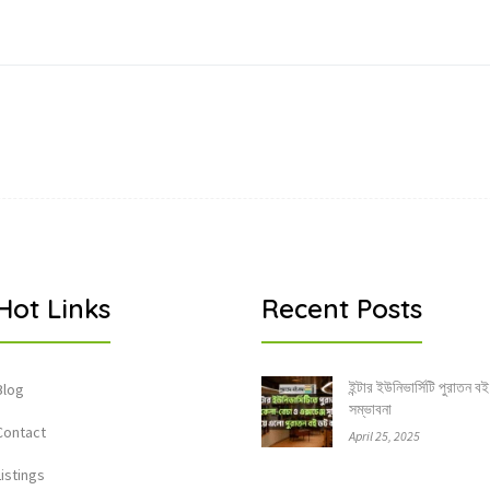
Hot Links
Recent Posts
ইন্টার ইউনিভার্সিটি পুরাতন বই
Blog
সম্ভাবনা
Contact
April 25, 2025
Listings