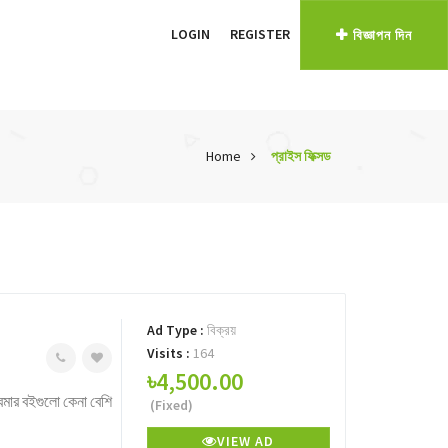
LOGIN
REGISTER
বিজ্ঞাপন দিন
Home
প্রাইস ফিক্সড
Ad Type :
বিক্রয়
Visits :
164
৳4,500.00
মার বইগুলো কেনা বেশি
(Fixed)
VIEW AD