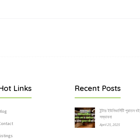
Hot Links
Recent Posts
ইন্টার ইউনিভার্সিটি পুরাতন বই
Blog
সম্ভাবনা
Contact
April 25, 2025
Listings