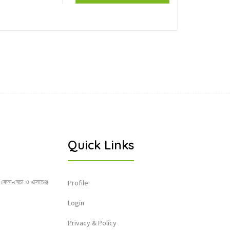
Quick Links
 কেনা-বেচা ও এক্সচেঞ্জ
Profile
Login
Privacy & Policy