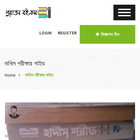
LOGIN
REGISTER
বিজ্ঞাপন দিন
দাখিল পরীক্ষার গাইড
Home
দাখিল পরীক্ষার গাইড