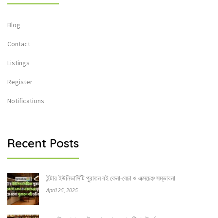
Blog
Contact
Listings
Register
Notifications
Recent Posts
ইন্টার ইউনিভার্সিটি পুরাতন বই কেনা-বেচা ও এক্সচেঞ্জ সম্ভাবনা
April 25, 2025