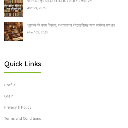
অনলাইনে পুরাতন বই কেনা-বেচার সেরা ৫টি প্ল্যাটফর্ম
April 24, 2025
পুরাতন বই ক্রয় বিক্রয়: বাংলাদেশের বইপ্রেমীদের জন্য কার্যকর সমাধান
March 22, 2025
Quick Links
Profile
Login
Privacy & Policy
Terms and Conditions