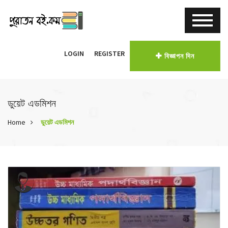
LOGIN
REGISTER
বিজ্ঞাপন দিন
ডুয়েট এডমিশন
Home
ডুয়েট এডমিশন