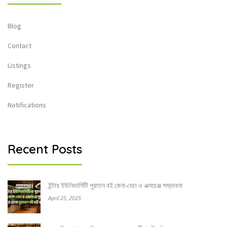
Blog
Contact
Listings
Register
Notifications
Recent Posts
ইন্টার ইউনিভার্সিটি পুরাতন বই কেনা-বেচা ও এক্সচেঞ্জ সম্ভাবনা
April 25, 2025