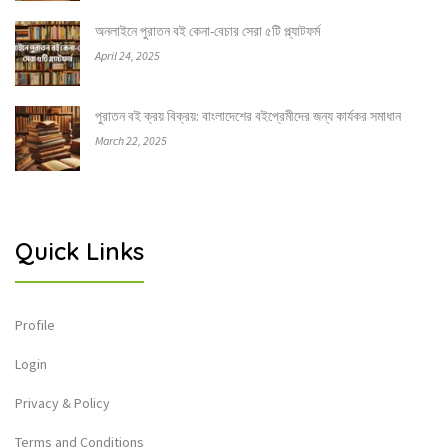
অনলাইনে পুরাতন বই কেনা-বেচার সেরা ৫টি প্ল্যাটফর্ম
April 24, 2025
পুরাতন বই ক্রয় বিক্রয়: বাংলাদেশের বইপ্রেমীদের জন্য কার্যকর সমাধান
March 22, 2025
Quick Links
Profile
Login
Privacy & Policy
Terms and Conditions