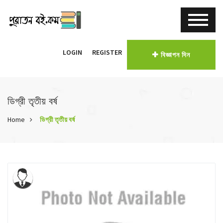
LOGIN
REGISTER
বিজ্ঞাপন দিন
ডিগ্রী তৃতীয় বর্ষ
Home
ডিগ্রী তৃতীয় বর্ষ