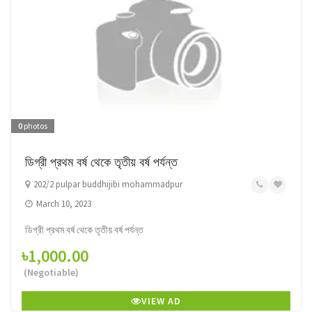
0
photos
ডিগ্রী প্রথম বর্ষ থেকে তৃতীয় বর্ষ পর্যন্ত
202/2 pulpar buddhijibi mohammadpur
March 10, 2023
ডিগ্রী প্রথম বর্ষ থেকে তৃতীয় বর্ষ পর্যন্ত
৳1,000.00
(Negotiable)
VIEW AD