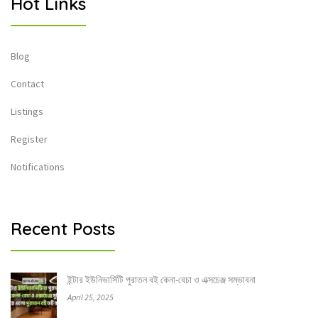
Hot Links
Blog
Contact
Listings
Register
Notifications
Recent Posts
ইন্টার ইউনিভার্সিটি পুরাতন বই কেনা-বেচা ও এক্সচেঞ্জ সম্ভাবনা
April 25, 2025