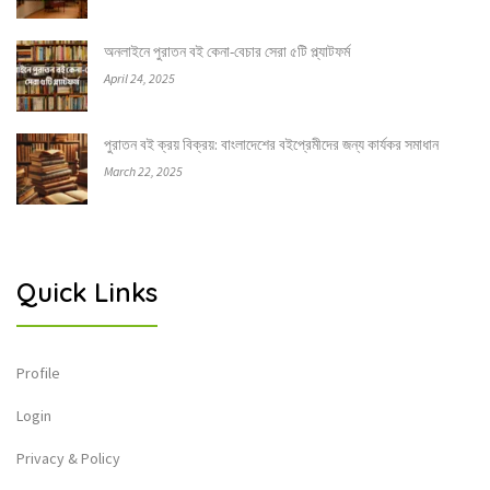
অনলাইনে পুরাতন বই কেনা-বেচার সেরা ৫টি প্ল্যাটফর্ম
April 24, 2025
পুরাতন বই ক্রয় বিক্রয়: বাংলাদেশের বইপ্রেমীদের জন্য কার্যকর সমাধান
March 22, 2025
Quick Links
Profile
Login
Privacy & Policy