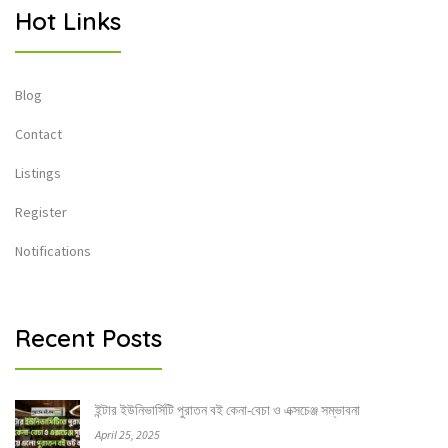
Hot Links
Blog
Contact
Listings
Register
Notifications
Recent Posts
ইন্টার ইউনিভার্সিটি পুরাতন বই কেনা-বেচা ও এক্সচেঞ্জ সম্ভাবনা
April 25, 2025