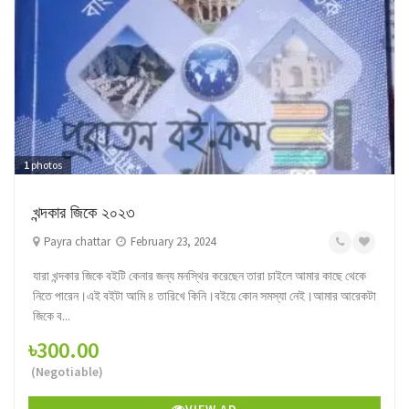
1
photos
খন্দকার জিকে ২০২৩
Payra chattar
February 23, 2024
যারা খন্দকার জিকে বইটি কেনার জন্য মনস্থির করেছেন তারা চাইলে আমার কাছে থেকে
নিতে পারেন।এই বইটা আমি ৪ তারিখে কিনি।বইয়ে কোন সমস্যা নেই।আমার আরেকটা
জিকে ব...
৳300.00
(Negotiable)