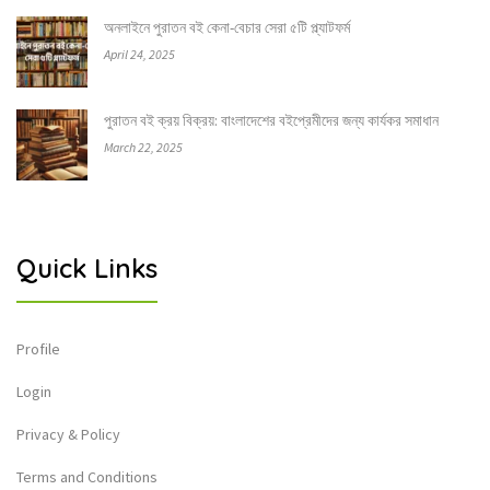
অনলাইনে পুরাতন বই কেনা-বেচার সেরা ৫টি প্ল্যাটফর্ম
April 24, 2025
পুরাতন বই ক্রয় বিক্রয়: বাংলাদেশের বইপ্রেমীদের জন্য কার্যকর সমাধান
March 22, 2025
Quick Links
Profile
Login
Privacy & Policy
Terms and Conditions