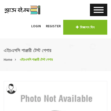
LOGIN
REGISTER
বিজ্ঞাপন দিন
এইচএসসি পাঞ্জারী টেস্ট পেপার
Home
এইচএসসি পাঞ্জারী টেস্ট পেপার