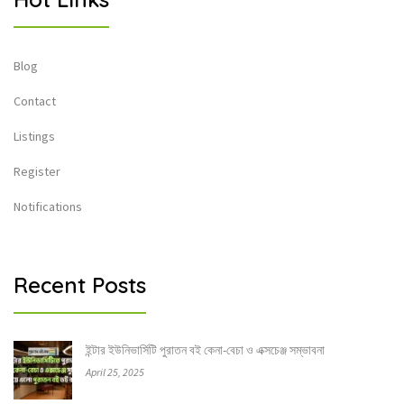
Blog
Contact
Listings
Register
Notifications
Recent Posts
ইন্টার ইউনিভার্সিটি পুরাতন বই কেনা-বেচা ও এক্সচেঞ্জ সম্ভাবনা
April 25, 2025