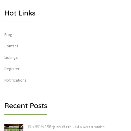
Hot Links
Blog
Contact
Listings
Register
Notifications
Recent Posts
ইন্টার ইউনিভার্সিটি পুরাতন বই কেনা-বেচা ও এক্সচেঞ্জ সম্ভাবনা