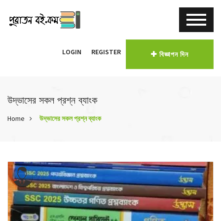
LOGIN
REGISTER
বিজ্ঞাপন দিন
উদ্ভাসের সকল প্রশ্ন ব্যাংক
Home
উদ্ভাসের সকল প্রশ্ন ব্যাংক