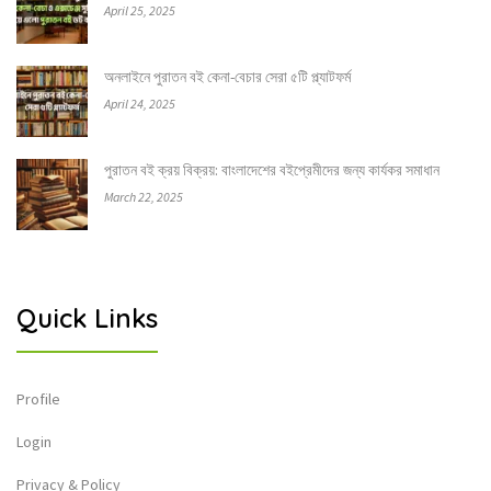
April 25, 2025
অনলাইনে পুরাতন বই কেনা-বেচার সেরা ৫টি প্ল্যাটফর্ম
April 24, 2025
পুরাতন বই ক্রয় বিক্রয়: বাংলাদেশের বইপ্রেমীদের জন্য কার্যকর সমাধান
March 22, 2025
Quick Links
Profile
Login
Privacy & Policy