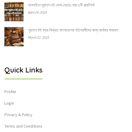
অনলাইনে পুরাতন বই কেনা-বেচার সেরা ৫টি প্ল্যাটফর্ম
April 24, 2025
পুরাতন বই ক্রয় বিক্রয়: বাংলাদেশের বইপ্রেমীদের জন্য কার্যকর সমাধান
March 22, 2025
Quick Links
Profile
Login
Privacy & Policy
Terms and Conditions