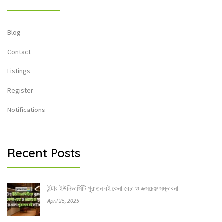
Blog
Contact
Listings
Register
Notifications
Recent Posts
ইন্টার ইউনিভার্সিটি পুরাতন বই কেনা-বেচা ও এক্সচেঞ্জ সম্ভাবনা
April 25, 2025