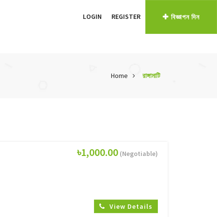
LOGIN
REGISTER
বিজ্ঞাপন দিন
Home
রাঙ্গামাটি
৳1,000.00
(Negotiable)
View Details