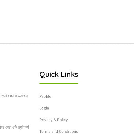
Quick Links
 কেনা-বেচা ও এক্সচেঞ্জ
Profile
Login
Privacy & Policy
 সেরা ৫টি প্ল্যাটফর্ম
Terms and Conditions