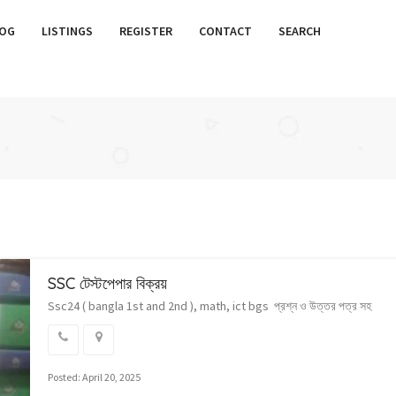
OG
LISTINGS
REGISTER
CONTACT
SEARCH
SSC টেস্টপেপার বিক্রয়
Ssc24 ( bangla 1st and 2nd ), math, ict bgs প্রশ্ন ও উত্তর পত্র সহ
Posted: April 20, 2025