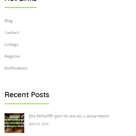
Blog
Contact
Listings
Register
Notifications
Recent Posts
ইন্টার ইউনিভার্সিটি পুরাতন বই কেনা-বেচা ও এক্সচেঞ্জ সম্ভাবনা
April 25, 2025