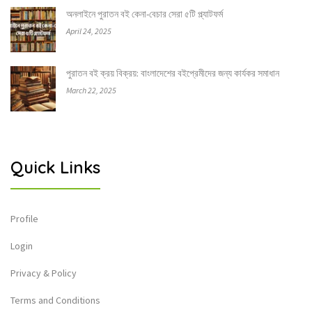
অনলাইনে পুরাতন বই কেনা-বেচার সেরা ৫টি প্ল্যাটফর্ম
April 24, 2025
পুরাতন বই ক্রয় বিক্রয়: বাংলাদেশের বইপ্রেমীদের জন্য কার্যকর সমাধান
March 22, 2025
Quick Links
Profile
Login
Privacy & Policy
Terms and Conditions