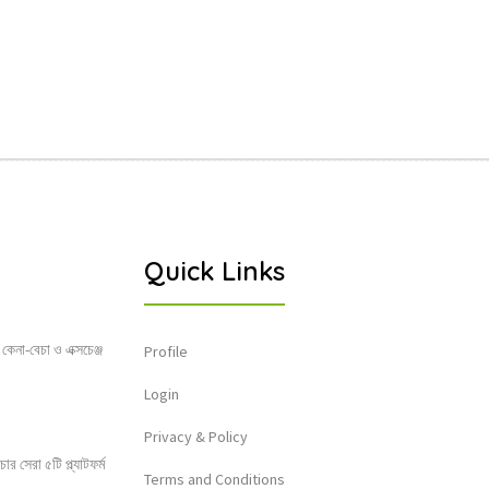
Quick Links
 কেনা-বেচা ও এক্সচেঞ্জ
Profile
Login
Privacy & Policy
 সেরা ৫টি প্ল্যাটফর্ম
Terms and Conditions