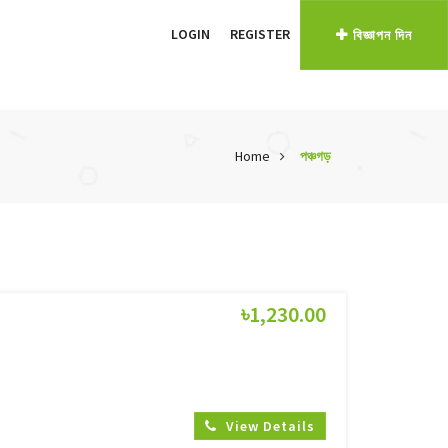
LOGIN
REGISTER
বিজ্ঞাপন দিন
Home
পঞ্চগড়
৳1,230.00
View Details