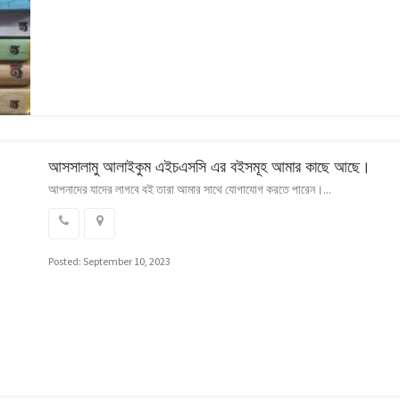
আসসালামু আলাইকুম এইচএসসি এর বইসমূহ আমার কাছে আছে।
আপনাদের যাদের লাগবে বই তারা আমার সাথে যোগাযোগ করতে পারেন।...
Posted: September 10, 2023