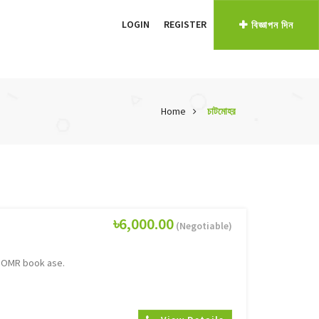
LOGIN
REGISTER
বিজ্ঞাপন দিন
Home
চাটমোহর
৳6,000.00
(Negotiable)
d OMR book ase.