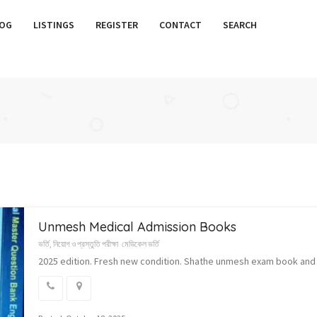
OG
LISTINGS
REGISTER
CONTACT
SEARCH
Unmesh Medical Admission Books
ভর্তি, নিয়োগ ও প্রস্তুতি পরীক্ষা
মেডিকেল ভর্তি
2025 edition. Fresh new condition. Shathe unmesh exam book an