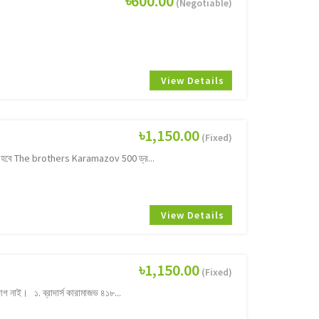
৳600.00
(Negotiable)
View Details
৳1,150.00
(Fixed)
করা হবে The brothers Karamazov 500 ড্র...
View Details
৳1,150.00
(Fixed)
নাই। ১. ব্রাদার্স কারামাজভ ৪১৮...