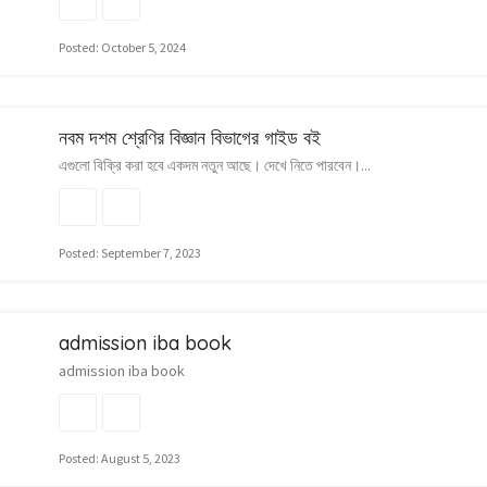
Posted: October 5, 2024
নবম দশম শ্রেণির বিজ্ঞান বিভাগের গাইড বই
এগুলো বিক্রি করা হবে একদম নতুন আছে। দেখে নিতে পারবেন।...
Posted: September 7, 2023
admission iba book
admission iba book
Posted: August 5, 2023