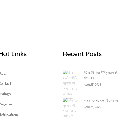
Hot Links
Recent Posts
ইন্টার ইউনিভার্সিটি পুরাতন বই
Blog
সম্ভাবনা
Contact
April 25, 2025
Listings
অনলাইনে পুরাতন বই কেনা-বেচার
Register
April 24, 2025
Notifications