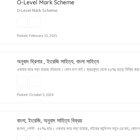
O-Level Mark Scheme
O-Level Mark Scheme
Posted: February 13, 2025
অনুবাদ থ্রিলার , ইংরেজি সাহিত্য, বাংলা সাহিত্য
একবার করে পড়া হয়েছে বইগুলো। কোন দাগ নাই। ক্রয়মূল্য থেকে ৪৫% ছাড়ে বিক্রি 
Posted: October 5, 2024
বাংলা, ইংরেজি, অনুবাদ সাহিত্য বিক্রয়
#সেল_পোস্ট ৪৫% ছার। একবার করে পড়া হয়েছে, বইয়ের কান্ডিশন নতুন এর মত, কোন দাগ 