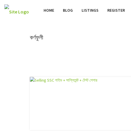
HOME
BLOG
LISTINGS
REGISTER
কর্ণফুলী