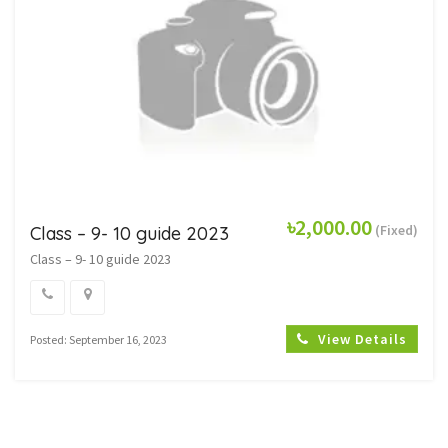
৳2,000.00
(Fixed)
Class – 9- 10 guide 2023
Class – 9- 10 guide 2023
View Details
Posted: September 16, 2023