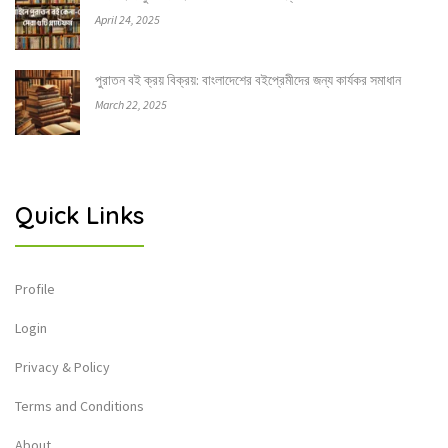
April 24, 2025
পুরাতন বই ক্রয় বিক্রয়: বাংলাদেশের বইপ্রেমীদের জন্য কার্যকর সমাধান
March 22, 2025
Quick Links
Profile
Login
Privacy & Policy
Terms and Conditions
About